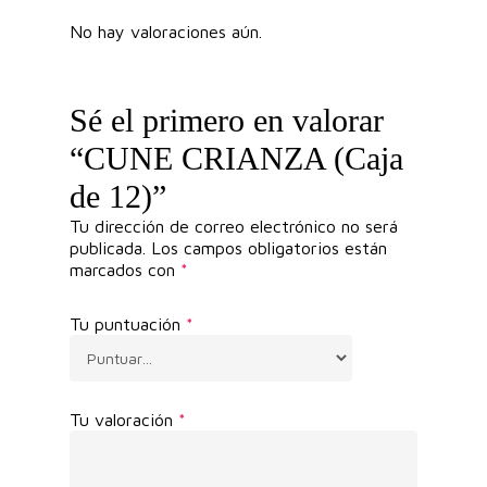
No hay valoraciones aún.
Sé el primero en valorar
“CUNE CRIANZA (Caja
de 12)”
Tu dirección de correo electrónico no será
publicada.
Los campos obligatorios están
marcados con
*
Tu puntuación
*
Tu valoración
*