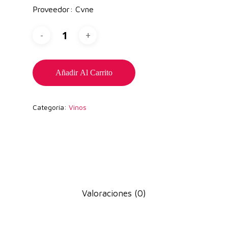
Proveedor: Cvne
Añadir Al Carrito
Categoría:
Vinos
Valoraciones (0)