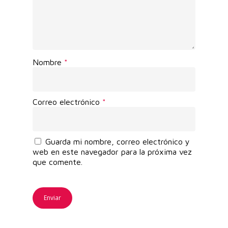
Nombre
*
Correo electrónico
*
Guarda mi nombre, correo electrónico y
web en este navegador para la próxima vez
que comente.