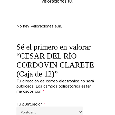
Valoraciones (0)
No hay valoraciones aún.
Sé el primero en valorar
“CESAR DEL RÍO
CORDOVIN CLARETE
(Caja de 12)”
Tu dirección de correo electrónico no será
publicada.
Los campos obligatorios están
marcados con
*
Tu puntuación
*