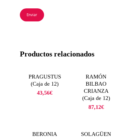
Productos relacionados
PRAGUSTUS
RAMÓN
(Caja de 12)
BILBAO
CRIANZA
43,56
€
(Caja de 12)
87,12
€
BERONIA
SOLAGÜEN