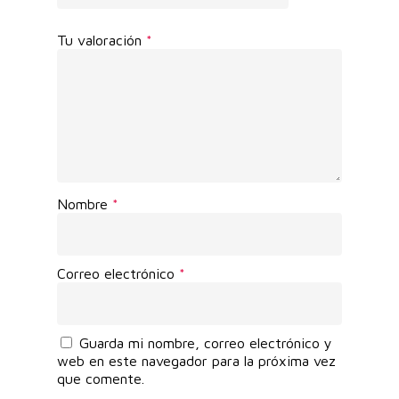
Tu valoración
*
Nombre
*
Correo electrónico
*
Guarda mi nombre, correo electrónico y
web en este navegador para la próxima vez
que comente.