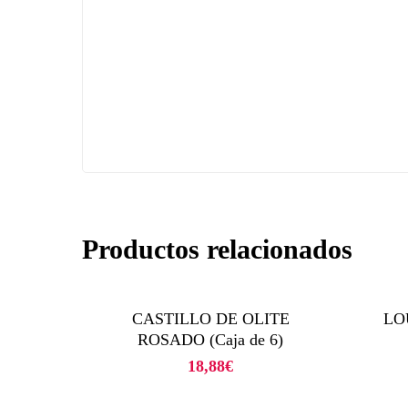
Productos relacionados
CASTILLO DE OLITE
LO
ROSADO (Caja de 6)
18,88
€