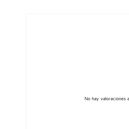
No hay valoraciones a