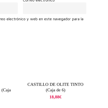
reo electrónico y web en este navegador para la
.
CASTILLO DE OLITE TINTO
(Caja
(Caja de 6)
18,88
€