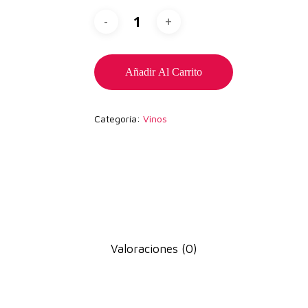
Añadir Al Carrito
Categoría:
Vinos
Valoraciones (0)