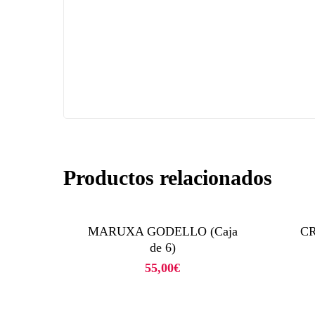
Productos relacionados
MARUXA GODELLO (Caja
CR
de 6)
55,00
€