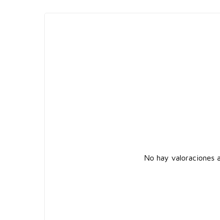
No hay valoraciones a