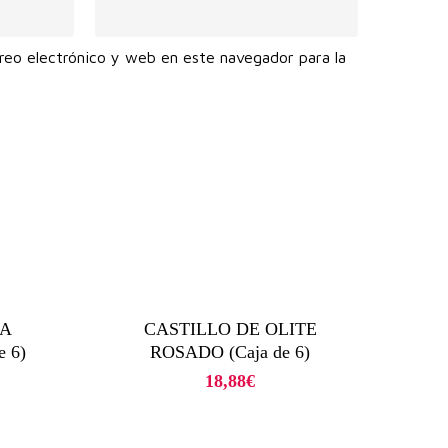
reo electrónico y web en este navegador para la
.
DA
CASTILLO DE OLITE
 6)
ROSADO (Caja de 6)
18,88
€