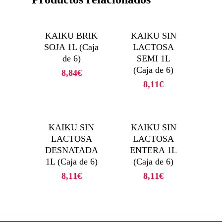
KAIKU BRIK
KAIKU SIN
SOJA 1L (Caja
LACTOSA
de 6)
SEMI 1L
(Caja de 6)
8,84
€
8,11
€
KAIKU SIN
KAIKU SIN
LACTOSA
LACTOSA
DESNATADA
ENTERA 1L
1L (Caja de 6)
(Caja de 6)
8,11
€
8,11
€