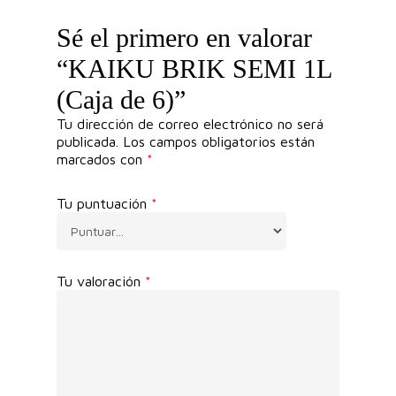
Sé el primero en valorar
“KAIKU BRIK SEMI 1L
(Caja de 6)”
Tu dirección de correo electrónico no será
publicada.
Los campos obligatorios están
marcados con
*
Tu puntuación
*
Tu valoración
*