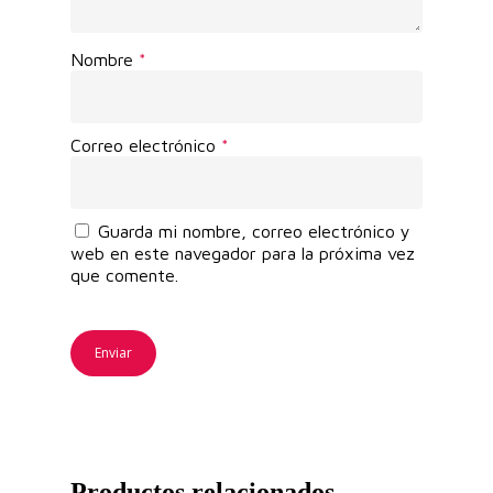
Nombre
*
Correo electrónico
*
Guarda mi nombre, correo electrónico y
web en este navegador para la próxima vez
que comente.
Productos relacionados