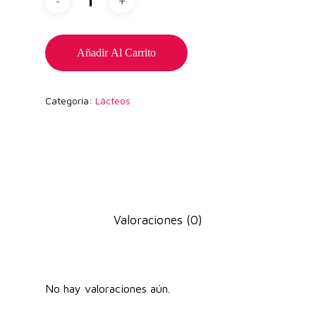
Añadir Al Carrito
Categoría:
Lácteos
Valoraciones (0)
No hay valoraciones aún.