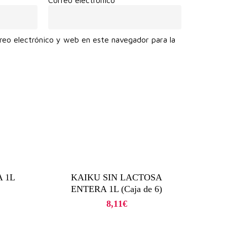
reo electrónico y web en este navegador para la
.
 1L
KAIKU SIN LACTOSA
ENTERA 1L (Caja de 6)
8,11
€