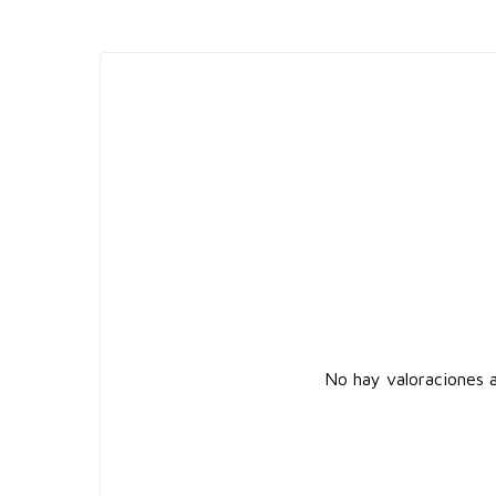
No hay valoraciones a