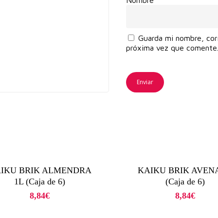
Guarda mi nombre, cor
próxima vez que comente
IKU BRIK ALMENDRA
KAIKU BRIK AVENA
1L (Caja de 6)
(Caja de 6)
8,84
€
8,84
€