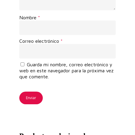
Nombre
*
Correo electrónico
*
Guarda mi nombre, correo electrónico y
web en este navegador para la próxima vez
que comente.