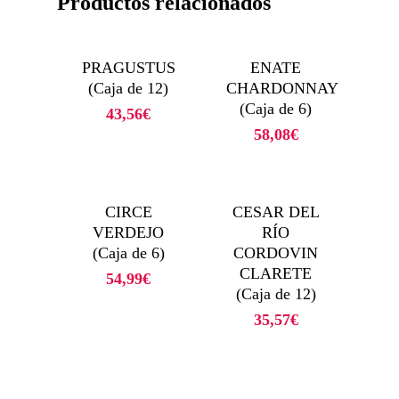
Productos relacionados
PRAGUSTUS
ENATE
(Caja de 12)
CHARDONNAY
(Caja de 6)
43,56
€
58,08
€
CIRCE
CESAR DEL
VERDEJO
RÍO
(Caja de 6)
CORDOVIN
CLARETE
54,99
€
(Caja de 12)
35,57
€