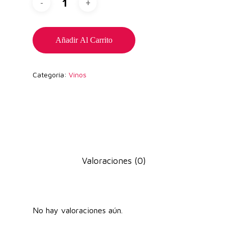
Añadir Al Carrito
Categoría:
Vinos
Valoraciones (0)
No hay valoraciones aún.