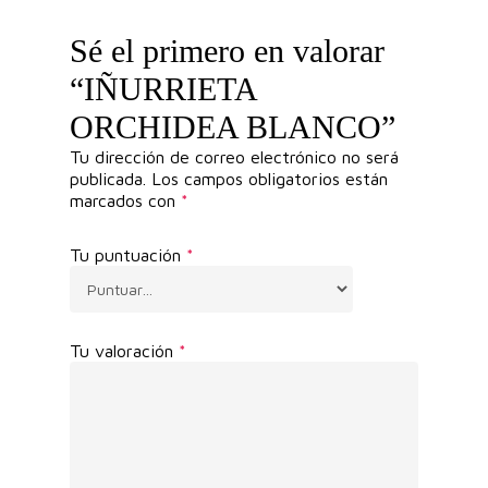
Sé el primero en valorar
“IÑURRIETA
ORCHIDEA BLANCO”
Tu dirección de correo electrónico no será
publicada.
Los campos obligatorios están
marcados con
*
Tu puntuación
*
Tu valoración
*