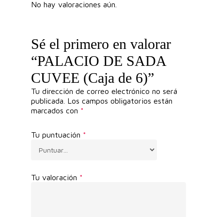
No hay valoraciones aún.
Sé el primero en valorar
“PALACIO DE SADA
CUVEE (Caja de 6)”
Tu dirección de correo electrónico no será
publicada.
Los campos obligatorios están
marcados con
*
Tu puntuación
*
Tu valoración
*