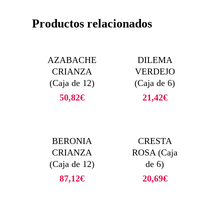
Productos relacionados
AZABACHE
DILEMA
CRIANZA
VERDEJO
(Caja de 12)
(Caja de 6)
50,82
€
21,42
€
BERONIA
CRESTA
CRIANZA
ROSA (Caja
(Caja de 12)
de 6)
87,12
€
20,69
€