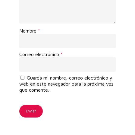
Nombre
*
Correo electrónico
*
Guarda mi nombre, correo electrónico y
web en este navegador para la próxima vez
que comente.