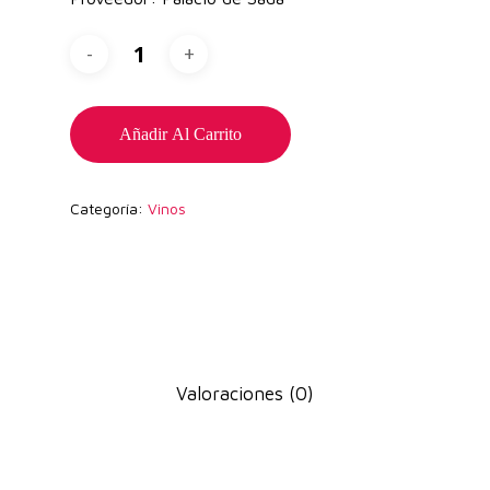
Añadir Al Carrito
Categoría:
Vinos
Valoraciones (0)