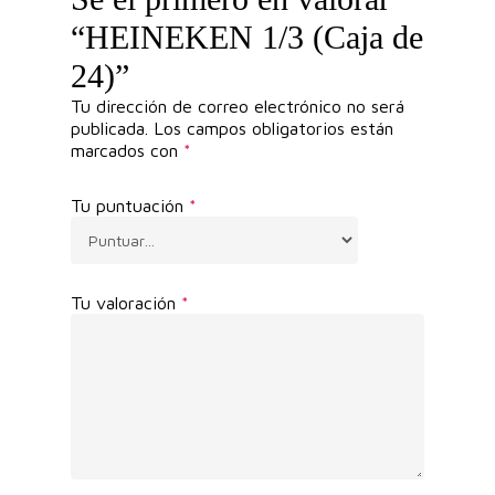
“HEINEKEN 1/3 (Caja de
24)”
Tu dirección de correo electrónico no será
publicada.
Los campos obligatorios están
marcados con
*
Tu puntuación
*
Tu valoración
*