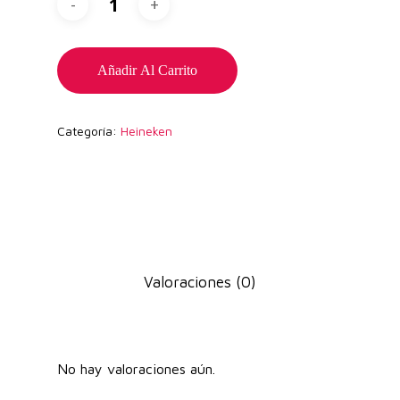
Añadir Al Carrito
Categoría:
Heineken
Valoraciones (0)
No hay valoraciones aún.