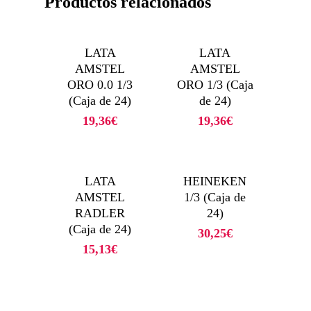
Productos relacionados
LATA
LATA
AMSTEL
AMSTEL
ORO 0.0 1/3
ORO 1/3 (Caja
(Caja de 24)
de 24)
19,36
€
19,36
€
LATA
HEINEKEN
AMSTEL
1/3 (Caja de
RADLER
24)
(Caja de 24)
30,25
€
15,13
€