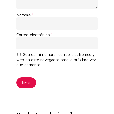
Nombre
*
Correo electrónico
*
Guarda mi nombre, correo electrónico y
web en este navegador para la próxima vez
que comente.