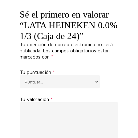
Sé el primero en valorar
“LATA HEINEKEN 0.0%
1/3 (Caja de 24)”
Tu dirección de correo electrónico no será
publicada.
Los campos obligatorios están
marcados con
*
Tu puntuación
*
Tu valoración
*