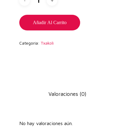
Añadir Al Carrito
Categoría:
Txakoli
Valoraciones (0)
No hay valoraciones aún.