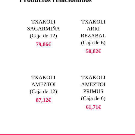
TXAKOLI
TXAKOLI
SAGARMIÑA
ARRI
(Caja de 12)
REZABAL
(Caja de 6)
79,86
€
50,82
€
TXAKOLI
TXAKOLI
AMEZTOI
AMEZTOI
(Caja de 12)
PRIMUS
(Caja de 6)
87,12
€
61,71
€