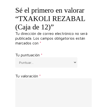
Sé el primero en valorar
“TXAKOLI REZABAL
(Caja de 12)”
Tu dirección de correo electrónico no será
publicada.
Los campos obligatorios están
marcados con
*
Tu puntuación
*
Tu valoración
*