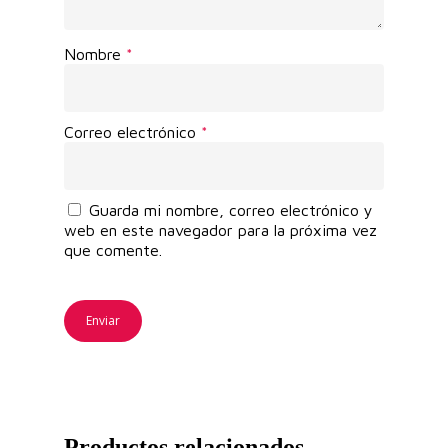
Nombre
*
Correo electrónico
*
Guarda mi nombre, correo electrónico y
web en este navegador para la próxima vez
que comente.
Productos relacionados