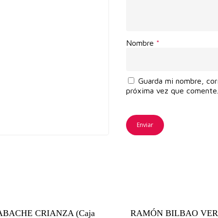
Nombre
*
Guarda mi nombre, cor
próxima vez que comente
BACHE CRIANZA (Caja
RAMÓN BILBAO VER