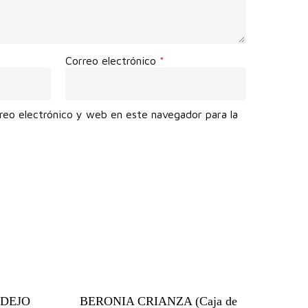
Correo electrónico
*
reo electrónico y web en este navegador para la
.
DEJO
BERONIA CRIANZA (Caja de