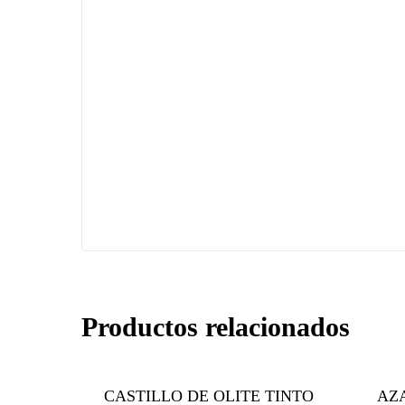
Productos relacionados
CASTILLO DE OLITE TINTO
AZA