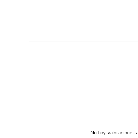
No hay valoraciones a