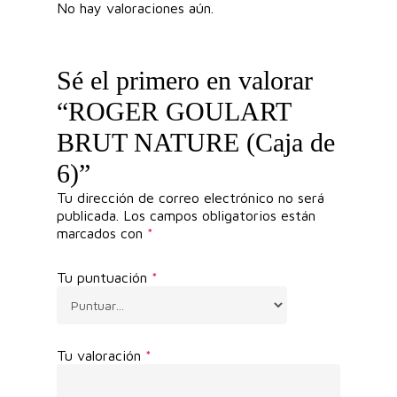
No hay valoraciones aún.
Sé el primero en valorar
“ROGER GOULART
BRUT NATURE (Caja de
6)”
Tu dirección de correo electrónico no será
publicada.
Los campos obligatorios están
marcados con
*
Tu puntuación
*
Tu valoración
*