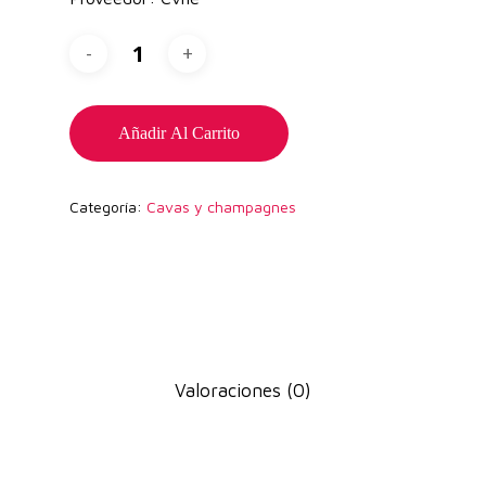
Añadir Al Carrito
Categoría:
Cavas y champagnes
Valoraciones (0)