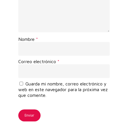
Nombre
*
Correo electrónico
*
Guarda mi nombre, correo electrónico y
web en este navegador para la próxima vez
que comente.