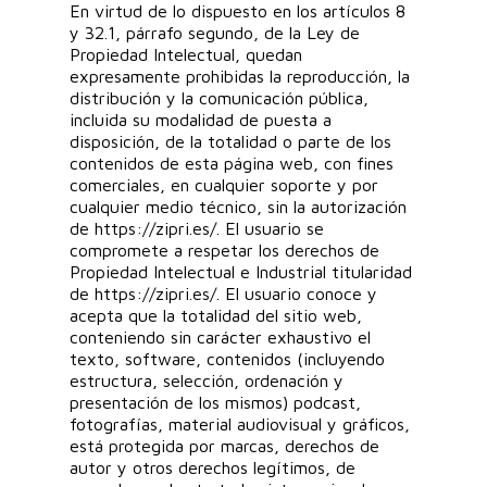
En virtud de lo dispuesto en los artículos 8
y 32.1, párrafo segundo, de la Ley de
Propiedad Intelectual, quedan
expresamente prohibidas la reproducción, la
distribución y la comunicación pública,
incluida su modalidad de puesta a
disposición, de la totalidad o parte de los
contenidos de esta página web, con fines
comerciales, en cualquier soporte y por
cualquier medio técnico, sin la autorización
de https://zipri.es/. El usuario se
compromete a respetar los derechos de
Propiedad Intelectual e Industrial titularidad
de https://zipri.es/. El usuario conoce y
acepta que la totalidad del sitio web,
conteniendo sin carácter exhaustivo el
texto, software, contenidos (incluyendo
estructura, selección, ordenación y
presentación de los mismos) podcast,
fotografías, material audiovisual y gráficos,
está protegida por marcas, derechos de
autor y otros derechos legítimos, de