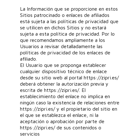
La Información que se proporcione en estos
Sitios patrocinado o enlaces de afiliados
está sujeta a las políticas de privacidad que
se utilicen en dichos Sitios y no estará
sujeta a esta política de privacidad. Por lo
que recomendamos ampliamente a los
Usuarios a revisar detalladamente las
políticas de privacidad de los enlaces de
afiliado.
El Usuario que se proponga establecer
cualquier dispositivo técnico de enlace
desde su sitio web al portal https://zipri.es/
deberá obtener la autorización previa y
escrita de https://zipri.es/. El
establecimiento del enlace no implica en
ningún caso la existencia de relaciones entre
https://zipri.es/ y el propietario del sitio en
el que se establezca el enlace, ni la
aceptación o aprobación por parte de
https://zipri.es/ de sus contenidos o
servicios