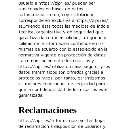
usuario a https://zipri.es/ pueden ser
almacenados en bases de datos
automatizadas o no, cuya titularidad
corresponde en exclusiva a https://zipri.es/,
asumiendo ésta todas las medidas de índole
técnica, organizativa y de seguridad que
garantizan la confidencialidad, integridad y
calidad de la información contenida en las
mismas de acuerdo con lo establecido en la
normativa vigente en protección de datos.
La comunicación entre los usuarios y
https://zipri.es/ utiliza un canal seguro, y los
datos transmitidos son cifrados gracias a
protocolos https, por tanto, garantizamos
las mejores condiciones de seguridad para
que la confidencialidad de los usuarios esté
garantizada.
Reclamaciones
https://zipri.es/ informa que existen hojas
de reclamación a disposición de usuarios y