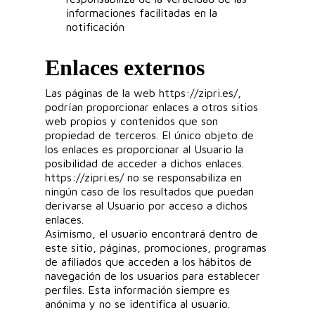
informaciones facilitadas en la
notificación
Enlaces externos
Las páginas de la web https://zipri.es/,
podrían proporcionar enlaces a otros sitios
web propios y contenidos que son
propiedad de terceros. El único objeto de
los enlaces es proporcionar al Usuario la
posibilidad de acceder a dichos enlaces.
https://zipri.es/ no se responsabiliza en
ningún caso de los resultados que puedan
derivarse al Usuario por acceso a dichos
enlaces.
Asimismo, el usuario encontrará dentro de
este sitio, páginas, promociones, programas
de afiliados que acceden a los hábitos de
navegación de los usuarios para establecer
perfiles. Esta información siempre es
anónima y no se identifica al usuario.