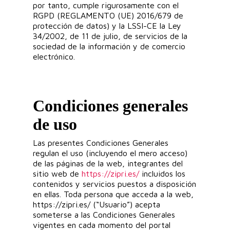
por tanto, cumple rigurosamente con el
RGPD (REGLAMENTO (UE) 2016/679 de
protección de datos) y la LSSI-CE la Ley
34/2002, de 11 de julio, de servicios de la
sociedad de la información y de comercio
electrónico.
Condiciones generales
de uso
Las presentes Condiciones Generales
regulan el uso (incluyendo el mero acceso)
de las páginas de la web, integrantes del
sitio web de
https://zipri.es/
incluidos los
contenidos y servicios puestos a disposición
en ellas. Toda persona que acceda a la web,
https://zipri.es/ (“Usuario”) acepta
someterse a las Condiciones Generales
vigentes en cada momento del portal