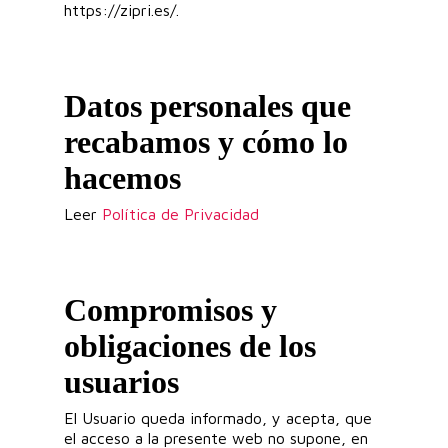
https://zipri.es/.
Datos personales que
recabamos y cómo lo
hacemos
Leer
Política de Privacidad
Compromisos y
obligaciones de los
usuarios
El Usuario queda informado, y acepta, que
el acceso a la presente web no supone, en