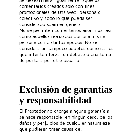
Se desestimará, igualmente, aquellos
comentarios creados sólo con fines
promocionales de una web, persona o
colectivo y todo lo que pueda ser
considerado spam en general.
No se permiten comentarios anónimos, así
como aquellos realizados por una misma
persona con distintos apodos. No se
considerarán tampoco aquellos comentarios
que intenten forzar un debate o una toma
de postura por otro usuario.
Exclusión de garantías
y responsabilidad
El Prestador no otorga ninguna garantía ni
se hace responsable, en ningún caso, de los
daños y perjuicios de cualquier naturaleza
que pudieran traer causa de: