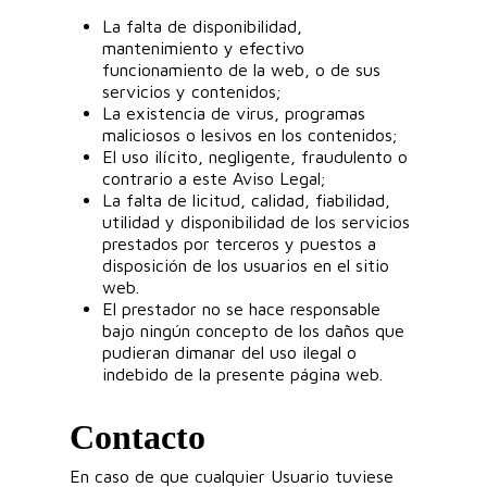
La falta de disponibilidad,
mantenimiento y efectivo
funcionamiento de la web, o de sus
servicios y contenidos;
La existencia de virus, programas
maliciosos o lesivos en los contenidos;
El uso ilícito, negligente, fraudulento o
contrario a este Aviso Legal;
La falta de licitud, calidad, fiabilidad,
utilidad y disponibilidad de los servicios
prestados por terceros y puestos a
disposición de los usuarios en el sitio
web.
El prestador no se hace responsable
bajo ningún concepto de los daños que
pudieran dimanar del uso ilegal o
indebido de la presente página web.
Contacto
En caso de que cualquier Usuario tuviese