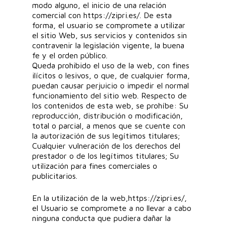
modo alguno, el inicio de una relación
comercial con https://zipri.es/. De esta
forma, el usuario se compromete a utilizar
el sitio Web, sus servicios y contenidos sin
contravenir la legislación vigente, la buena
fe y el orden público.
Queda prohibido el uso de la web, con fines
ilícitos o lesivos, o que, de cualquier forma,
puedan causar perjuicio o impedir el normal
funcionamiento del sitio web. Respecto de
los contenidos de esta web, se prohíbe: Su
reproducción, distribución o modificación,
total o parcial, a menos que se cuente con
la autorización de sus legítimos titulares;
Cualquier vulneración de los derechos del
prestador o de los legítimos titulares; Su
utilización para fines comerciales o
publicitarios.
En la utilización de la web,https://zipri.es/,
el Usuario se compromete a no llevar a cabo
ninguna conducta que pudiera dañar la