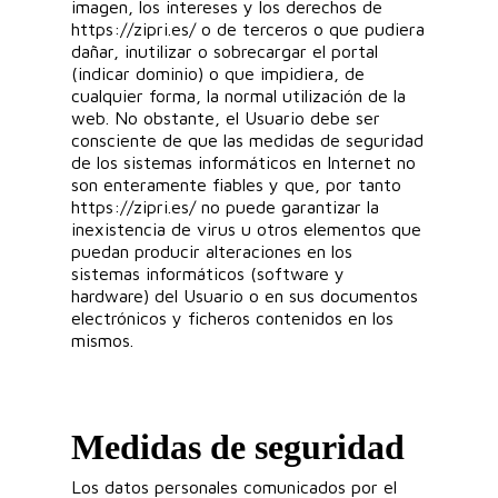
imagen, los intereses y los derechos de
https://zipri.es/ o de terceros o que pudiera
dañar, inutilizar o sobrecargar el portal
(indicar dominio) o que impidiera, de
cualquier forma, la normal utilización de la
web. No obstante, el Usuario debe ser
consciente de que las medidas de seguridad
de los sistemas informáticos en Internet no
son enteramente fiables y que, por tanto
https://zipri.es/ no puede garantizar la
inexistencia de virus u otros elementos que
puedan producir alteraciones en los
sistemas informáticos (software y
hardware) del Usuario o en sus documentos
electrónicos y ficheros contenidos en los
mismos.
Medidas de seguridad
Los datos personales comunicados por el