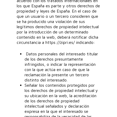
acuerdo con los tratados internacionales en
los que España es parte y otros derechos de
propiedad y leyes de España. En el caso de
que un usuario o un tercero consideren que
se ha producido una violación de sus
legítimos derechos de propiedad intelectual
por la introducción de un determinado
contenido en la web, deberá notificar dicha
circunstancia a https://zipri.es/ indicando:
Datos personales del interesado titular
de los derechos presuntamente
infringidos, o indicar la representación
con la que actúa en caso de que la
reclamación la presente un tercero
distinto del interesado.
Señalar los contenidos protegidos por
los derechos de propiedad intelectual y
su ubicación en la web, la acreditación
de los derechos de propiedad
intelectual señalados y declaración
expresa en la que el interesado se
responsabiliza de la veracidad de las