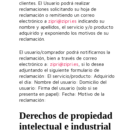
clientes. El Usuario podrá realizar
reclamaciones solicitando su hoja de
reclamación o remitiendo un correo
electrónico a
zipri@zipri.es
indicando su
nombre y apellidos, el servicio y/o producto
adquirido y exponiendo los motivos de su
reclamación.
El usuario/comprador podrá notificarnos la
reclamación, bien a través de correo
electrónico a:
zipri@zipri.es
, si lo desea
adjuntando el siguiente formulario de
reclamación: El servicio/producto: Adquirido
el día: Nombre del usuario: Domicilio del
usuario: Firma del usuario (solo si se
presenta en papel): Fecha: Motivo de la
reclamación:
Derechos de propiedad
intelectual e industrial